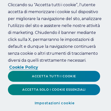
Cliccando su “Accetta tutti i cookie”, l'utente
accetta di memorizzare i cookie sul dispositivo
Refresh
per migliorare la navigazione del sito, analizzare
l'utilizzo del sito e assistere nelle nostre attività
di marketing. Chiudendo il banner mediante
click sulla X, permarranno le impostazioni di
default e dunque la navigazione continuerà
senza cookie o altri strumenti di tracciamento
diversi da quelli strettamente necessari.
Cookie Policy
ACCETTA TUTTI I COOKIE
ACCETTA SOLO I COOKIE ESSENZIALI
Impostazioni cookie