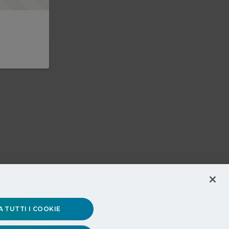
 TUTTI I COOKIE