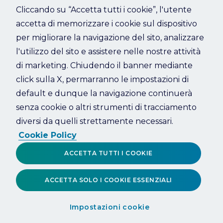
Cliccando su “Accetta tutti i cookie”, l'utente
accetta di memorizzare i cookie sul dispositivo
Refresh
per migliorare la navigazione del sito, analizzare
l'utilizzo del sito e assistere nelle nostre attività
di marketing. Chiudendo il banner mediante
click sulla X, permarranno le impostazioni di
default e dunque la navigazione continuerà
senza cookie o altri strumenti di tracciamento
diversi da quelli strettamente necessari.
Cookie Policy
ACCETTA TUTTI I COOKIE
ACCETTA SOLO I COOKIE ESSENZIALI
Impostazioni cookie