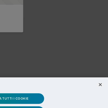
 TUTTI I COOKIE