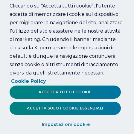
Cliccando su “Accetta tutti i cookie”, l'utente
accetta di memorizzare i cookie sul dispositivo
Refresh
per migliorare la navigazione del sito, analizzare
l'utilizzo del sito e assistere nelle nostre attività
di marketing. Chiudendo il banner mediante
click sulla X, permarranno le impostazioni di
default e dunque la navigazione continuerà
senza cookie o altri strumenti di tracciamento
diversi da quelli strettamente necessari.
Cookie Policy
ACCETTA TUTTI I COOKIE
ACCETTA SOLO I COOKIE ESSENZIALI
Impostazioni cookie