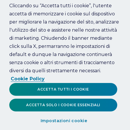
Cliccando su “Accetta tutti i cookie”, l'utente
accetta di memorizzare i cookie sul dispositivo
Refresh
per migliorare la navigazione del sito, analizzare
l'utilizzo del sito e assistere nelle nostre attività
di marketing. Chiudendo il banner mediante
click sulla X, permarranno le impostazioni di
default e dunque la navigazione continuerà
senza cookie o altri strumenti di tracciamento
diversi da quelli strettamente necessari.
Cookie Policy
ACCETTA TUTTI I COOKIE
ACCETTA SOLO I COOKIE ESSENZIALI
Impostazioni cookie