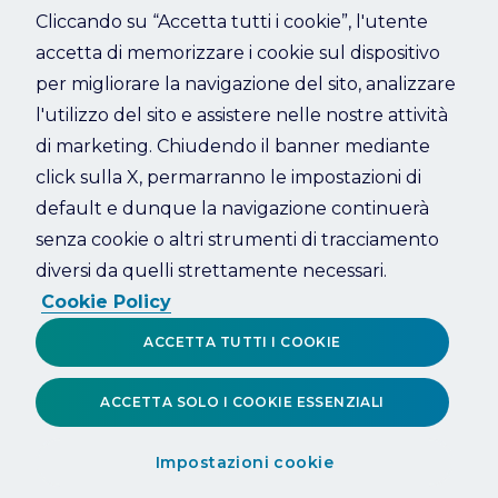
Cliccando su “Accetta tutti i cookie”, l'utente
accetta di memorizzare i cookie sul dispositivo
Refresh
per migliorare la navigazione del sito, analizzare
l'utilizzo del sito e assistere nelle nostre attività
di marketing. Chiudendo il banner mediante
click sulla X, permarranno le impostazioni di
default e dunque la navigazione continuerà
senza cookie o altri strumenti di tracciamento
diversi da quelli strettamente necessari.
Cookie Policy
ACCETTA TUTTI I COOKIE
ACCETTA SOLO I COOKIE ESSENZIALI
Impostazioni cookie