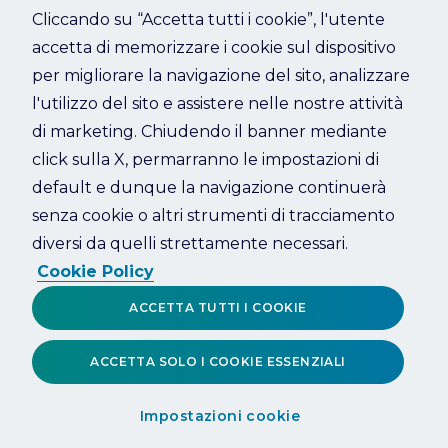
Cliccando su “Accetta tutti i cookie”, l'utente
accetta di memorizzare i cookie sul dispositivo
Refresh
per migliorare la navigazione del sito, analizzare
l'utilizzo del sito e assistere nelle nostre attività
di marketing. Chiudendo il banner mediante
click sulla X, permarranno le impostazioni di
default e dunque la navigazione continuerà
senza cookie o altri strumenti di tracciamento
diversi da quelli strettamente necessari.
Cookie Policy
ACCETTA TUTTI I COOKIE
ACCETTA SOLO I COOKIE ESSENZIALI
Impostazioni cookie