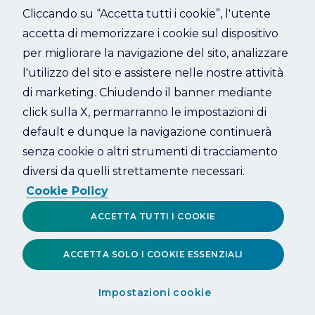
Cliccando su “Accetta tutti i cookie”, l'utente
accetta di memorizzare i cookie sul dispositivo
Refresh
per migliorare la navigazione del sito, analizzare
l'utilizzo del sito e assistere nelle nostre attività
di marketing. Chiudendo il banner mediante
click sulla X, permarranno le impostazioni di
default e dunque la navigazione continuerà
senza cookie o altri strumenti di tracciamento
diversi da quelli strettamente necessari.
Cookie Policy
ACCETTA TUTTI I COOKIE
ACCETTA SOLO I COOKIE ESSENZIALI
Impostazioni cookie