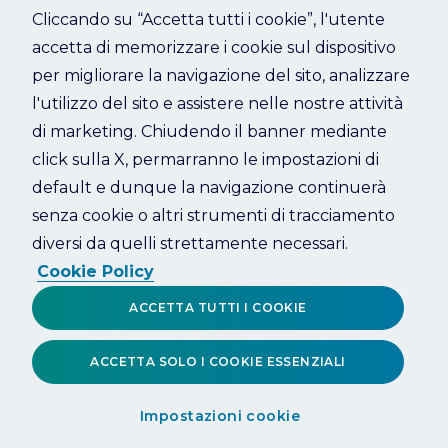
Cliccando su “Accetta tutti i cookie”, l'utente
accetta di memorizzare i cookie sul dispositivo
Refresh
per migliorare la navigazione del sito, analizzare
l'utilizzo del sito e assistere nelle nostre attività
di marketing. Chiudendo il banner mediante
click sulla X, permarranno le impostazioni di
default e dunque la navigazione continuerà
senza cookie o altri strumenti di tracciamento
diversi da quelli strettamente necessari.
Cookie Policy
ACCETTA TUTTI I COOKIE
ACCETTA SOLO I COOKIE ESSENZIALI
Impostazioni cookie