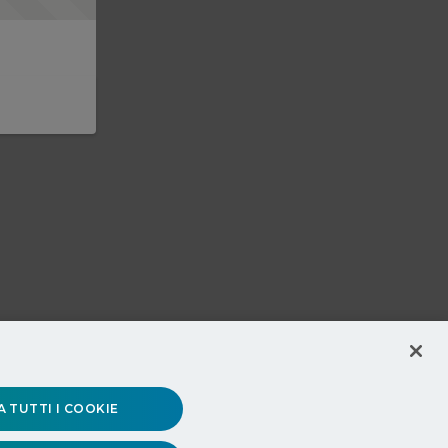
 TUTTI I COOKIE