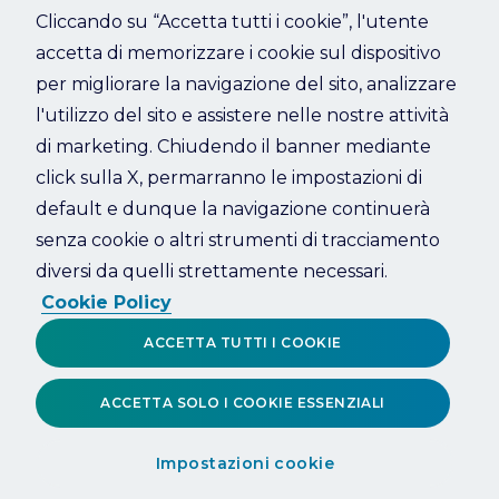
Cliccando su “Accetta tutti i cookie”, l'utente
accetta di memorizzare i cookie sul dispositivo
Refresh
per migliorare la navigazione del sito, analizzare
l'utilizzo del sito e assistere nelle nostre attività
di marketing. Chiudendo il banner mediante
click sulla X, permarranno le impostazioni di
default e dunque la navigazione continuerà
senza cookie o altri strumenti di tracciamento
diversi da quelli strettamente necessari.
Cookie Policy
ACCETTA TUTTI I COOKIE
ACCETTA SOLO I COOKIE ESSENZIALI
Impostazioni cookie