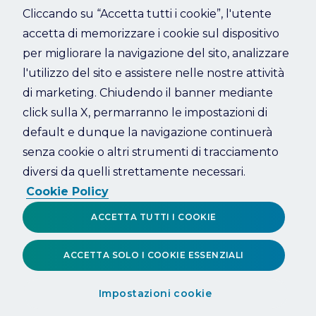
Cliccando su “Accetta tutti i cookie”, l'utente
accetta di memorizzare i cookie sul dispositivo
Refresh
per migliorare la navigazione del sito, analizzare
l'utilizzo del sito e assistere nelle nostre attività
di marketing. Chiudendo il banner mediante
click sulla X, permarranno le impostazioni di
default e dunque la navigazione continuerà
senza cookie o altri strumenti di tracciamento
diversi da quelli strettamente necessari.
Cookie Policy
ACCETTA TUTTI I COOKIE
ACCETTA SOLO I COOKIE ESSENZIALI
Impostazioni cookie