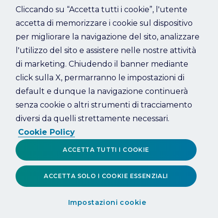
Cliccando su “Accetta tutti i cookie”, l'utente
accetta di memorizzare i cookie sul dispositivo
Refresh
per migliorare la navigazione del sito, analizzare
l'utilizzo del sito e assistere nelle nostre attività
di marketing. Chiudendo il banner mediante
click sulla X, permarranno le impostazioni di
default e dunque la navigazione continuerà
senza cookie o altri strumenti di tracciamento
diversi da quelli strettamente necessari.
Cookie Policy
ACCETTA TUTTI I COOKIE
ACCETTA SOLO I COOKIE ESSENZIALI
Impostazioni cookie