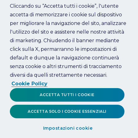
Cliccando su “Accetta tutti i cookie”, l'utente
accetta di memorizzare i cookie sul dispositivo
Refresh
per migliorare la navigazione del sito, analizzare
l'utilizzo del sito e assistere nelle nostre attività
di marketing. Chiudendo il banner mediante
click sulla X, permarranno le impostazioni di
default e dunque la navigazione continuerà
senza cookie o altri strumenti di tracciamento
diversi da quelli strettamente necessari.
Cookie Policy
ACCETTA TUTTI I COOKIE
ACCETTA SOLO I COOKIE ESSENZIALI
Impostazioni cookie