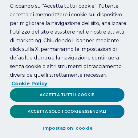
Cliccando su “Accetta tutti i cookie”, l'utente
accetta di memorizzare i cookie sul dispositivo
Refresh
per migliorare la navigazione del sito, analizzare
l'utilizzo del sito e assistere nelle nostre attività
di marketing. Chiudendo il banner mediante
click sulla X, permarranno le impostazioni di
default e dunque la navigazione continuerà
senza cookie o altri strumenti di tracciamento
diversi da quelli strettamente necessari.
Cookie Policy
ACCETTA TUTTI I COOKIE
ACCETTA SOLO I COOKIE ESSENZIALI
Impostazioni cookie