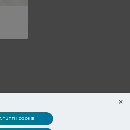
 TUTTI I COOKIE