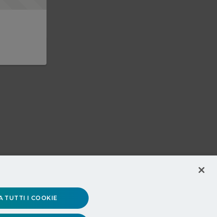
 TUTTI I COOKIE