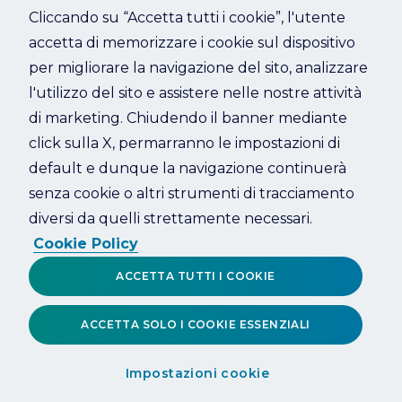
Cliccando su “Accetta tutti i cookie”, l'utente
accetta di memorizzare i cookie sul dispositivo
Refresh
per migliorare la navigazione del sito, analizzare
l'utilizzo del sito e assistere nelle nostre attività
di marketing. Chiudendo il banner mediante
click sulla X, permarranno le impostazioni di
default e dunque la navigazione continuerà
senza cookie o altri strumenti di tracciamento
diversi da quelli strettamente necessari.
Cookie Policy
ACCETTA TUTTI I COOKIE
ACCETTA SOLO I COOKIE ESSENZIALI
Impostazioni cookie