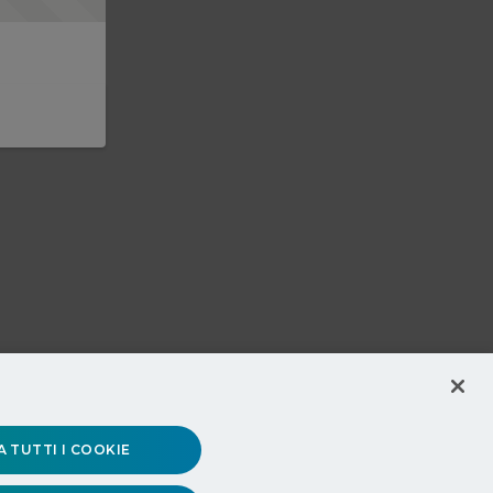
 TUTTI I COOKIE