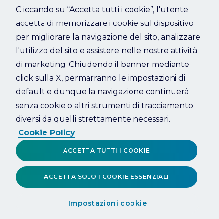
Cliccando su “Accetta tutti i cookie”, l'utente
accetta di memorizzare i cookie sul dispositivo
Refresh
per migliorare la navigazione del sito, analizzare
l'utilizzo del sito e assistere nelle nostre attività
di marketing. Chiudendo il banner mediante
click sulla X, permarranno le impostazioni di
default e dunque la navigazione continuerà
senza cookie o altri strumenti di tracciamento
diversi da quelli strettamente necessari.
Cookie Policy
ACCETTA TUTTI I COOKIE
ACCETTA SOLO I COOKIE ESSENZIALI
Impostazioni cookie