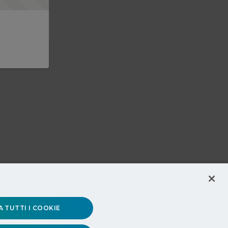
 TUTTI I COOKIE