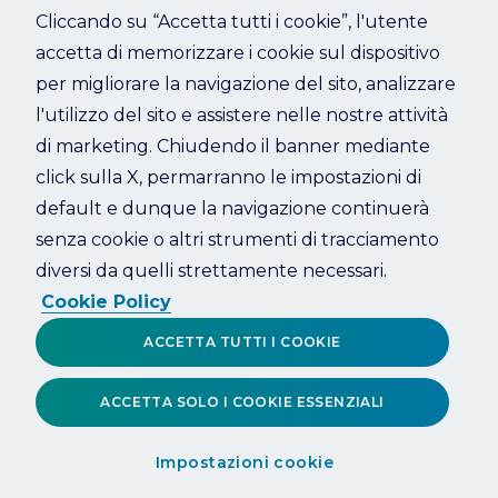
Cliccando su “Accetta tutti i cookie”, l'utente
accetta di memorizzare i cookie sul dispositivo
Refresh
per migliorare la navigazione del sito, analizzare
l'utilizzo del sito e assistere nelle nostre attività
di marketing. Chiudendo il banner mediante
click sulla X, permarranno le impostazioni di
default e dunque la navigazione continuerà
senza cookie o altri strumenti di tracciamento
diversi da quelli strettamente necessari.
Cookie Policy
ACCETTA TUTTI I COOKIE
ACCETTA SOLO I COOKIE ESSENZIALI
Impostazioni cookie