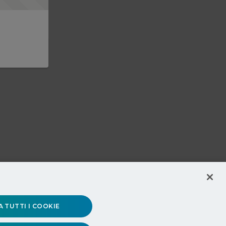
 TUTTI I COOKIE