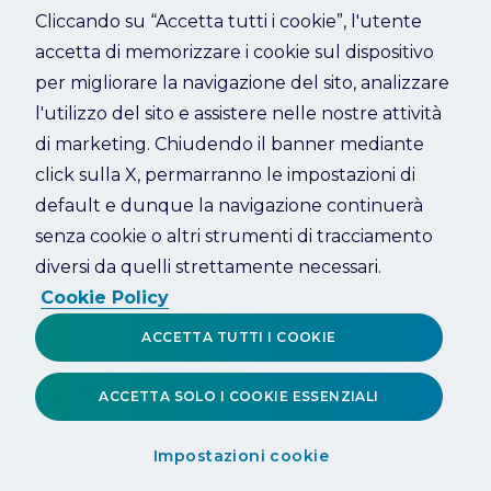
Cliccando su “Accetta tutti i cookie”, l'utente
accetta di memorizzare i cookie sul dispositivo
Refresh
per migliorare la navigazione del sito, analizzare
l'utilizzo del sito e assistere nelle nostre attività
di marketing. Chiudendo il banner mediante
click sulla X, permarranno le impostazioni di
default e dunque la navigazione continuerà
senza cookie o altri strumenti di tracciamento
diversi da quelli strettamente necessari.
Cookie Policy
ACCETTA TUTTI I COOKIE
ACCETTA SOLO I COOKIE ESSENZIALI
Impostazioni cookie