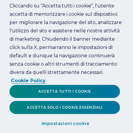
Cliccando su “Accetta tutti i cookie”, l'utente
accetta di memorizzare i cookie sul dispositivo
Refresh
per migliorare la navigazione del sito, analizzare
l'utilizzo del sito e assistere nelle nostre attività
di marketing. Chiudendo il banner mediante
click sulla X, permarranno le impostazioni di
default e dunque la navigazione continuerà
senza cookie o altri strumenti di tracciamento
diversi da quelli strettamente necessari.
Cookie Policy
ACCETTA TUTTI I COOKIE
ACCETTA SOLO I COOKIE ESSENZIALI
Impostazioni cookie