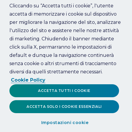
Cliccando su “Accetta tutti i cookie”, l'utente
accetta di memorizzare i cookie sul dispositivo
Refresh
per migliorare la navigazione del sito, analizzare
l'utilizzo del sito e assistere nelle nostre attività
di marketing. Chiudendo il banner mediante
click sulla X, permarranno le impostazioni di
default e dunque la navigazione continuerà
senza cookie o altri strumenti di tracciamento
diversi da quelli strettamente necessari.
Cookie Policy
ACCETTA TUTTI I COOKIE
ACCETTA SOLO I COOKIE ESSENZIALI
Impostazioni cookie