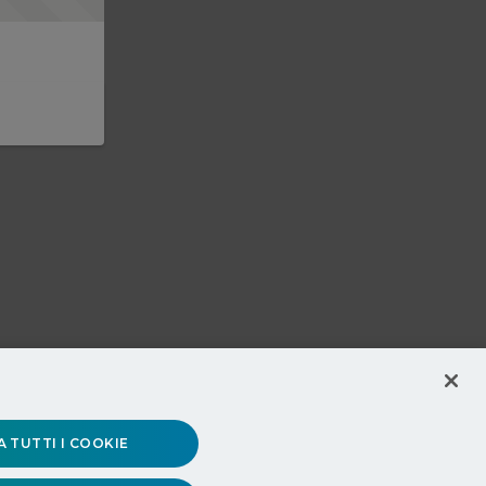
 TUTTI I COOKIE