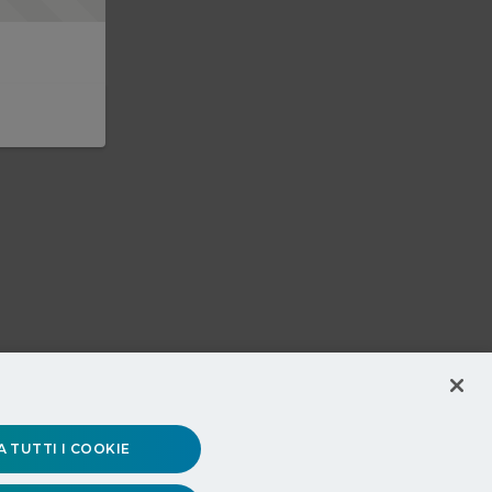
 TUTTI I COOKIE