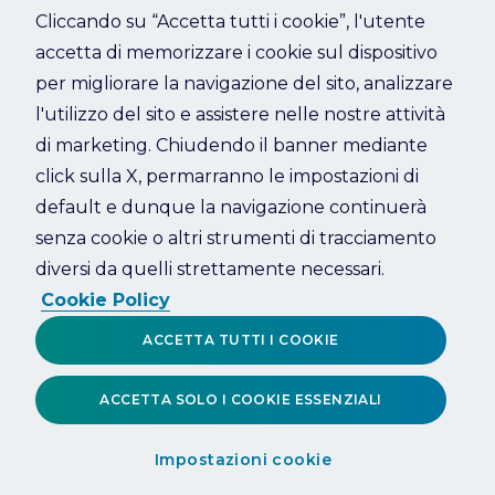
Cliccando su “Accetta tutti i cookie”, l'utente
accetta di memorizzare i cookie sul dispositivo
Refresh
per migliorare la navigazione del sito, analizzare
l'utilizzo del sito e assistere nelle nostre attività
di marketing. Chiudendo il banner mediante
click sulla X, permarranno le impostazioni di
default e dunque la navigazione continuerà
senza cookie o altri strumenti di tracciamento
diversi da quelli strettamente necessari.
Cookie Policy
ACCETTA TUTTI I COOKIE
ACCETTA SOLO I COOKIE ESSENZIALI
Impostazioni cookie