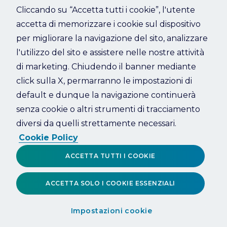
Cliccando su “Accetta tutti i cookie”, l'utente
accetta di memorizzare i cookie sul dispositivo
Refresh
per migliorare la navigazione del sito, analizzare
l'utilizzo del sito e assistere nelle nostre attività
di marketing. Chiudendo il banner mediante
click sulla X, permarranno le impostazioni di
default e dunque la navigazione continuerà
senza cookie o altri strumenti di tracciamento
diversi da quelli strettamente necessari.
Cookie Policy
ACCETTA TUTTI I COOKIE
ACCETTA SOLO I COOKIE ESSENZIALI
Impostazioni cookie