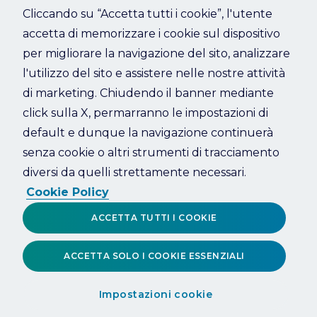
Cliccando su “Accetta tutti i cookie”, l'utente
accetta di memorizzare i cookie sul dispositivo
Refresh
per migliorare la navigazione del sito, analizzare
l'utilizzo del sito e assistere nelle nostre attività
di marketing. Chiudendo il banner mediante
click sulla X, permarranno le impostazioni di
default e dunque la navigazione continuerà
senza cookie o altri strumenti di tracciamento
diversi da quelli strettamente necessari.
Cookie Policy
ACCETTA TUTTI I COOKIE
ACCETTA SOLO I COOKIE ESSENZIALI
Impostazioni cookie