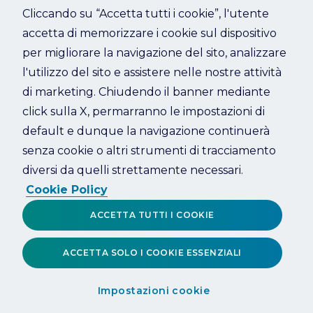
Cliccando su “Accetta tutti i cookie”, l'utente
accetta di memorizzare i cookie sul dispositivo
Refresh
per migliorare la navigazione del sito, analizzare
l'utilizzo del sito e assistere nelle nostre attività
di marketing. Chiudendo il banner mediante
click sulla X, permarranno le impostazioni di
default e dunque la navigazione continuerà
senza cookie o altri strumenti di tracciamento
diversi da quelli strettamente necessari.
Cookie Policy
ACCETTA TUTTI I COOKIE
ACCETTA SOLO I COOKIE ESSENZIALI
Impostazioni cookie