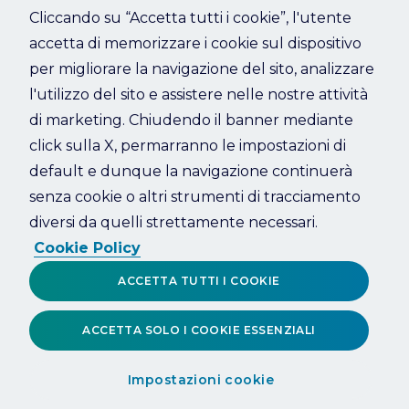
Cliccando su “Accetta tutti i cookie”, l'utente
accetta di memorizzare i cookie sul dispositivo
Refresh
per migliorare la navigazione del sito, analizzare
l'utilizzo del sito e assistere nelle nostre attività
di marketing. Chiudendo il banner mediante
click sulla X, permarranno le impostazioni di
default e dunque la navigazione continuerà
senza cookie o altri strumenti di tracciamento
diversi da quelli strettamente necessari.
Cookie Policy
ACCETTA TUTTI I COOKIE
ACCETTA SOLO I COOKIE ESSENZIALI
Impostazioni cookie