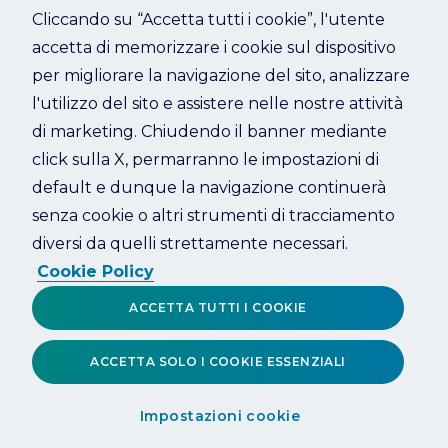
Cliccando su “Accetta tutti i cookie”, l'utente
accetta di memorizzare i cookie sul dispositivo
Refresh
per migliorare la navigazione del sito, analizzare
l'utilizzo del sito e assistere nelle nostre attività
di marketing. Chiudendo il banner mediante
click sulla X, permarranno le impostazioni di
default e dunque la navigazione continuerà
senza cookie o altri strumenti di tracciamento
diversi da quelli strettamente necessari.
Cookie Policy
ACCETTA TUTTI I COOKIE
ACCETTA SOLO I COOKIE ESSENZIALI
Impostazioni cookie