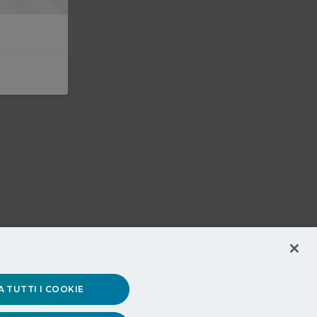
 TUTTI I COOKIE