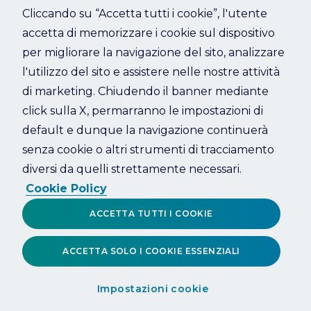
Cliccando su “Accetta tutti i cookie”, l'utente
accetta di memorizzare i cookie sul dispositivo
Refresh
per migliorare la navigazione del sito, analizzare
l'utilizzo del sito e assistere nelle nostre attività
di marketing. Chiudendo il banner mediante
click sulla X, permarranno le impostazioni di
default e dunque la navigazione continuerà
senza cookie o altri strumenti di tracciamento
diversi da quelli strettamente necessari.
Cookie Policy
ACCETTA TUTTI I COOKIE
ACCETTA SOLO I COOKIE ESSENZIALI
Impostazioni cookie