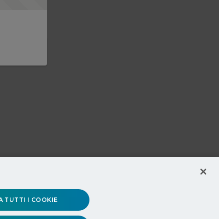
 TUTTI I COOKIE