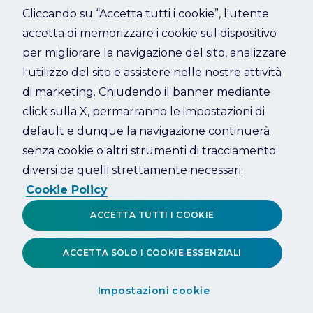
Cliccando su “Accetta tutti i cookie”, l'utente
accetta di memorizzare i cookie sul dispositivo
Refresh
per migliorare la navigazione del sito, analizzare
l'utilizzo del sito e assistere nelle nostre attività
di marketing. Chiudendo il banner mediante
click sulla X, permarranno le impostazioni di
default e dunque la navigazione continuerà
senza cookie o altri strumenti di tracciamento
diversi da quelli strettamente necessari.
Cookie Policy
ACCETTA TUTTI I COOKIE
ACCETTA SOLO I COOKIE ESSENZIALI
Impostazioni cookie