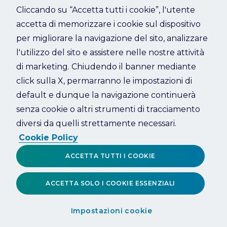
Cliccando su “Accetta tutti i cookie”, l'utente
accetta di memorizzare i cookie sul dispositivo
Refresh
per migliorare la navigazione del sito, analizzare
l'utilizzo del sito e assistere nelle nostre attività
di marketing. Chiudendo il banner mediante
click sulla X, permarranno le impostazioni di
default e dunque la navigazione continuerà
senza cookie o altri strumenti di tracciamento
diversi da quelli strettamente necessari.
Cookie Policy
ACCETTA TUTTI I COOKIE
ACCETTA SOLO I COOKIE ESSENZIALI
Impostazioni cookie