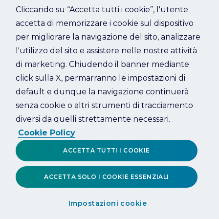
Cliccando su “Accetta tutti i cookie”, l'utente
accetta di memorizzare i cookie sul dispositivo
Refresh
per migliorare la navigazione del sito, analizzare
l'utilizzo del sito e assistere nelle nostre attività
di marketing. Chiudendo il banner mediante
click sulla X, permarranno le impostazioni di
default e dunque la navigazione continuerà
senza cookie o altri strumenti di tracciamento
diversi da quelli strettamente necessari.
Cookie Policy
ACCETTA TUTTI I COOKIE
ACCETTA SOLO I COOKIE ESSENZIALI
Impostazioni cookie