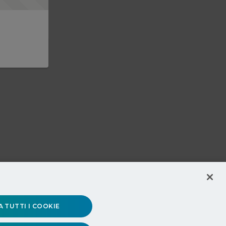
 TUTTI I COOKIE