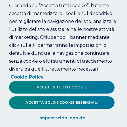
Cliccando su “Accetta tutti i cookie”, l'utente
accetta di memorizzare i cookie sul dispositivo
Refresh
per migliorare la navigazione del sito, analizzare
l'utilizzo del sito e assistere nelle nostre attività
di marketing. Chiudendo il banner mediante
click sulla X, permarranno le impostazioni di
default e dunque la navigazione continuerà
senza cookie o altri strumenti di tracciamento
diversi da quelli strettamente necessari.
Cookie Policy
ACCETTA TUTTI I COOKIE
ACCETTA SOLO I COOKIE ESSENZIALI
Impostazioni cookie