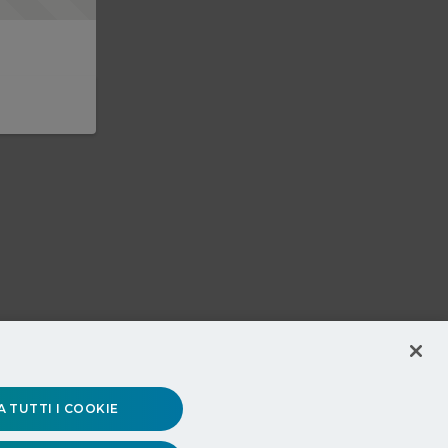
 TUTTI I COOKIE