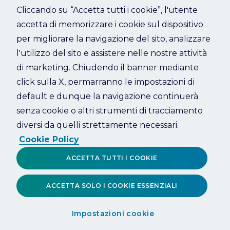
Cliccando su “Accetta tutti i cookie”, l'utente
accetta di memorizzare i cookie sul dispositivo
Refresh
per migliorare la navigazione del sito, analizzare
l'utilizzo del sito e assistere nelle nostre attività
di marketing. Chiudendo il banner mediante
click sulla X, permarranno le impostazioni di
default e dunque la navigazione continuerà
senza cookie o altri strumenti di tracciamento
diversi da quelli strettamente necessari.
Cookie Policy
ACCETTA TUTTI I COOKIE
ACCETTA SOLO I COOKIE ESSENZIALI
Impostazioni cookie