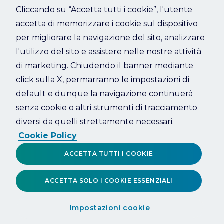
Cliccando su “Accetta tutti i cookie”, l'utente
accetta di memorizzare i cookie sul dispositivo
Refresh
per migliorare la navigazione del sito, analizzare
l'utilizzo del sito e assistere nelle nostre attività
di marketing. Chiudendo il banner mediante
click sulla X, permarranno le impostazioni di
default e dunque la navigazione continuerà
senza cookie o altri strumenti di tracciamento
diversi da quelli strettamente necessari.
Cookie Policy
ACCETTA TUTTI I COOKIE
ACCETTA SOLO I COOKIE ESSENZIALI
Impostazioni cookie