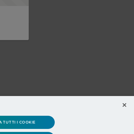
 TUTTI I COOKIE