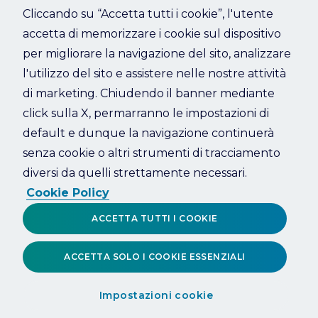
Cliccando su “Accetta tutti i cookie”, l'utente
accetta di memorizzare i cookie sul dispositivo
Refresh
per migliorare la navigazione del sito, analizzare
l'utilizzo del sito e assistere nelle nostre attività
di marketing. Chiudendo il banner mediante
click sulla X, permarranno le impostazioni di
default e dunque la navigazione continuerà
senza cookie o altri strumenti di tracciamento
diversi da quelli strettamente necessari.
Cookie Policy
ACCETTA TUTTI I COOKIE
ACCETTA SOLO I COOKIE ESSENZIALI
Impostazioni cookie