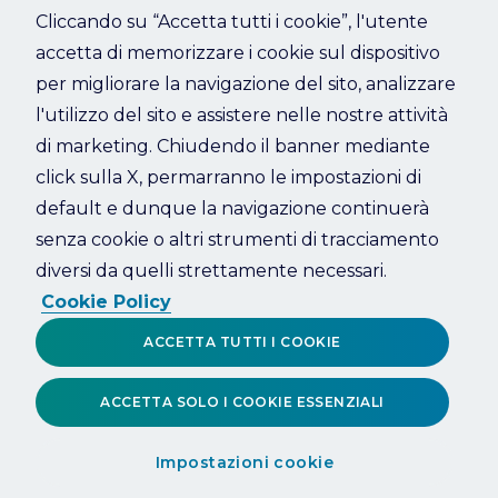
Cliccando su “Accetta tutti i cookie”, l'utente
accetta di memorizzare i cookie sul dispositivo
Refresh
per migliorare la navigazione del sito, analizzare
l'utilizzo del sito e assistere nelle nostre attività
di marketing. Chiudendo il banner mediante
click sulla X, permarranno le impostazioni di
default e dunque la navigazione continuerà
senza cookie o altri strumenti di tracciamento
diversi da quelli strettamente necessari.
Cookie Policy
ACCETTA TUTTI I COOKIE
ACCETTA SOLO I COOKIE ESSENZIALI
Impostazioni cookie