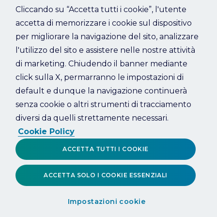
Cliccando su “Accetta tutti i cookie”, l'utente
accetta di memorizzare i cookie sul dispositivo
Refresh
per migliorare la navigazione del sito, analizzare
l'utilizzo del sito e assistere nelle nostre attività
di marketing. Chiudendo il banner mediante
click sulla X, permarranno le impostazioni di
default e dunque la navigazione continuerà
senza cookie o altri strumenti di tracciamento
diversi da quelli strettamente necessari.
Cookie Policy
ACCETTA TUTTI I COOKIE
ACCETTA SOLO I COOKIE ESSENZIALI
Impostazioni cookie